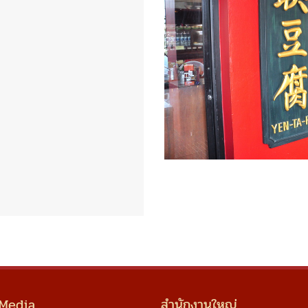
 Media
สำนักงานใหญ่