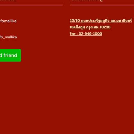
13/10 ถนนประสริฐมนูกิจ แขวงนวมินทร์
เขตบึงกุ่ม กรุงเทพ 10230
โทร : 02-946-1000