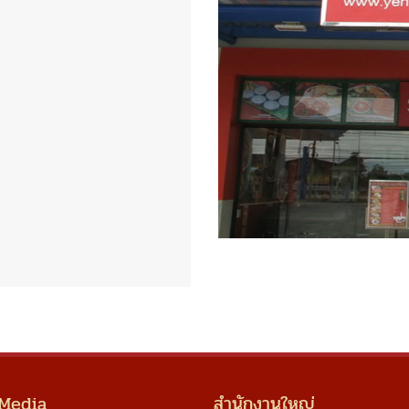
 Media
สำนักงานใหญ่