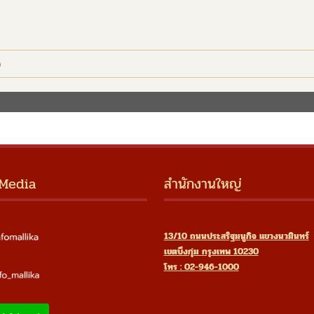
 Media
สำนักงานใหญ่
13/10 ถนนประสริฐมนูกิจ แขวงนวมินทร์
เขตบึงกุ่ม กรุงเทพ 10230
โทร : 02-946-1000