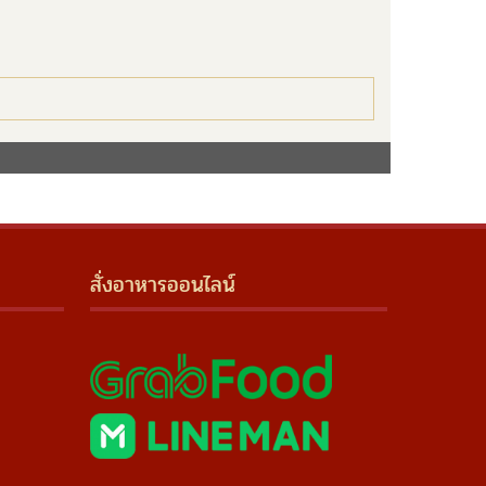
สั่งอาหารออนไลน์