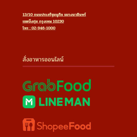
13/10 ถนนประสริฐมนูกิจ แขวงนวมินทร์
เขตบึงกุ่ม กรุงเทพ 10230
โทร : 02-946-1000
สั่งอาหารออนไลน์