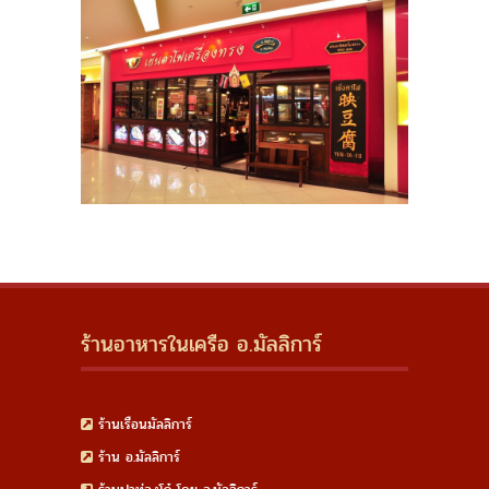
ร้านอาหารในเครือ อ.มัลลิการ์
ร้านเรือนมัลลิการ์
ร้าน อ.มัลลิการ์