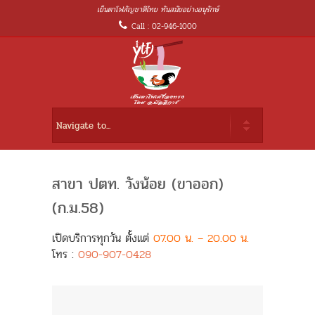
เย็นตาโฟสัญชาติไทย ทันสมัยอย่างอนุรักษ์
Call : 02-946-1000
สาขา ปตท. วังน้อย (ขาออก)
(ก.ม.58)
เปิดบริการทุกวัน ตั้งแต่
07.00 น. – 20.00 น.
โทร :
090-907-0428