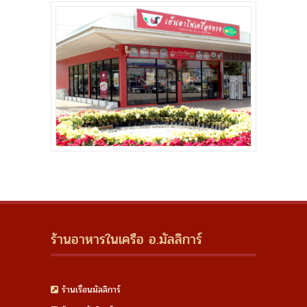
ร้านอาหารในเครือ อ.มัลลิการ์
ร้านเรือนมัลลิการ์