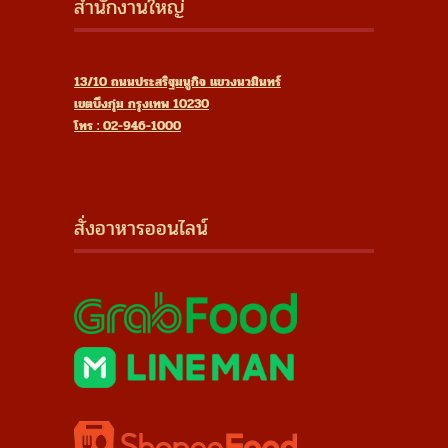
สำนักงานใหญ่
13/10 ถนนประสริฐมนูกิจ แขวงนวมินทร์
เขตบึงกุ่ม กรุงเทพ 10230
โทร : 02-946-1000
สั่งอาหารออนไลน์