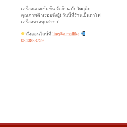
เครื่องแกงเข้มข้น จัดจ้าน กับวัตถุดิบ
คุณภาพดี หรอยจั่งฮู้! วันนี้ที่ร้านเย็นตาโฟ
เครื่องทรงทุกสาขา!
สั่งออนไลน์ที่
line@a.mallika
0840883759