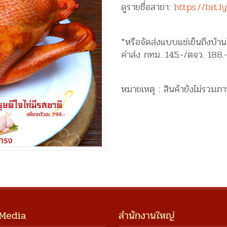
ดูรายชื่อสาขา:
https://bit.
*หรือจัดส่งแบบแช่เย็นถึงบ้าน
ค่าส่ง กทม. 145.-/ตจว. 188.
หมายเหตุ : สินค้ายังไม่รวมภาษ
 Media
สำนักงานใหญ่