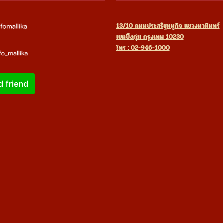
13/10 ถนนประสริฐมนูกิจ แขวงนวมินทร์
เขตบึงกุ่ม กรุงเทพ 10230
โทร : 02-946-1000