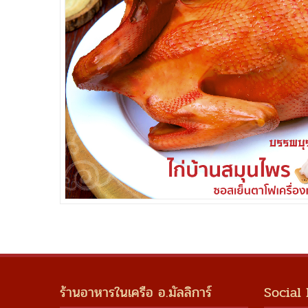
ร้านอาหารในเครือ อ.มัลลิการ์
Social