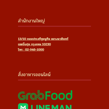
สำนักงานใหญ่
13/10 ถนนประสริฐมนูกิจ แขวงนวมินทร์
เขตบึงกุ่ม กรุงเทพ 10230
โทร : 02-946-1000
สั่งอาหารออนไลน์