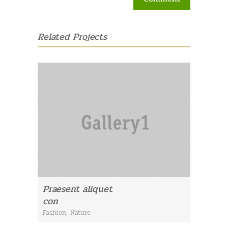
Related Projects
Praesent aliquet
con
Fashion
,
Nature