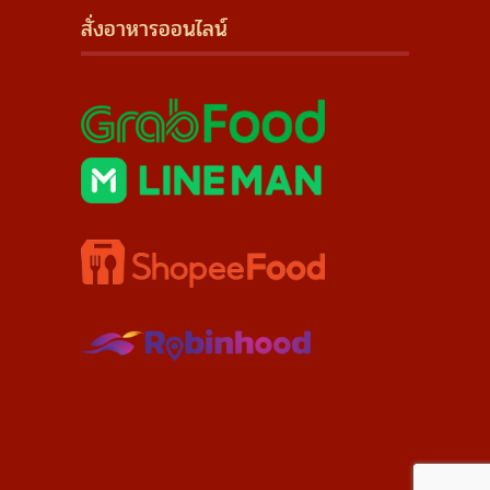
สั่งอาหารออนไลน์