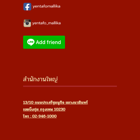
สำนักงานใหญ่
13/10 ถนนประสริฐมนูกิจ แขวงนวมินทร์
เขตบึงกุ่ม กรุงเทพ 10230
โทร : 02-946-1000