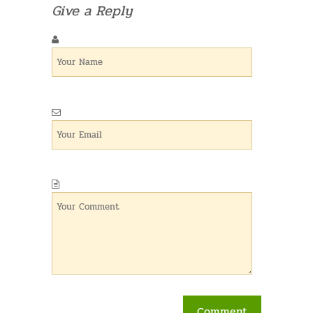
Give a Reply