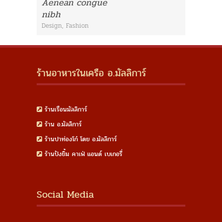
Aenean congue
nibh
Design
,
Fashion
ร้านอาหารในเครือ อ.มัลลิการ์
ร้านเรือนมัลลิการ์
ร้าน อ.มัลลิการ์
ร้านปาท่องโก๋ โดย อ.มัลลิการ์
ร้านปังยิ้ม คาเฟ่ แอนด์ เบเกอรี่
Social Media