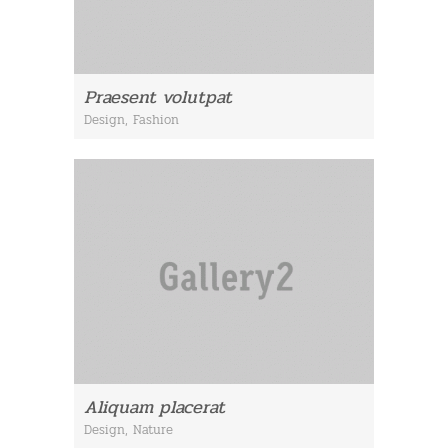
Praesent volutpat
Design
,
Fashion
Aliquam placerat
Design
,
Nature