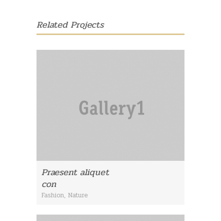
Related Projects
Praesent aliquet
con
Fashion
,
Nature