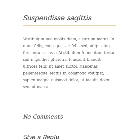
Suspendisse sagittis
Vestibulum nec mollis diam, a rutrum metus. In
nunc felis, consequat ac felis sed, adipiscing
fermentum massa. Vestibulum fermentum tortor
sed imperdiet pharetra. Praesent blandit
ultrices felis sit amet auctor. Maecenas
pellentesque, lectus in commodo volutpat,
sapien magna euismod dolor, ut iaculis dolor
sem at massa.
No Comments
Give a Reply