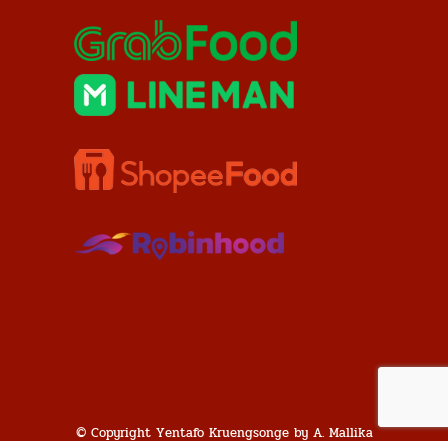
© Copyright Yentafo Kruengsonge by A. Mallika