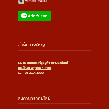
สำนักงานใหญ่
13/10 ถนนประสริฐมนูกิจ แขวงนวมินทร์
เขตบึงกุ่ม กรุงเทพ 10230
โทร : 02-946-1000
สั่งอาหารออนไลน์