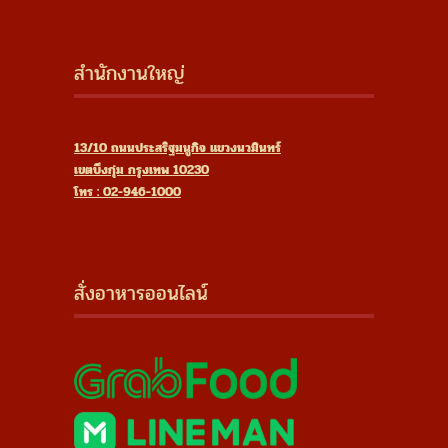
สำนักงานใหญ่
13/10 ถนนประสริฐมนูกิจ แขวงนวมินทร์
เขตบึงกุ่ม กรุงเทพ 10230
โทร : 02-946-1000
สั่งอาหารออนไลน์