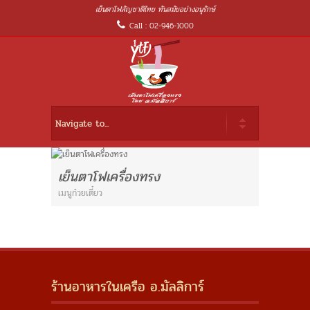
เย็นตาโฟสัญชาติไทย ทันสมัยอย่างอนุรักษ์
Call : 02-946-1000
เย็นตาโฟเครื่องทรง
เมนูก๋วยเตี๋ยว
ร้านอาหารในเครือ อ.มัลลิการ์