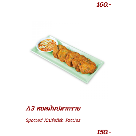
160.-
A3 ทอดมันปลากราย
Spotted Knifefish Patties
150.-