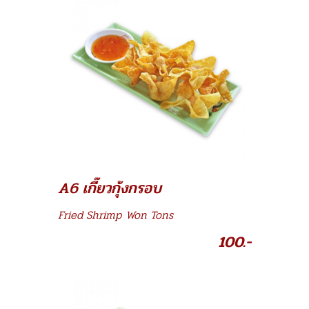
A6 เกี๊ยวกุ้งกรอบ
Fried Shrimp Won Tons
100.-