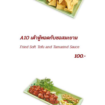
A10 เต้าหู้ทอดกับซอสมะขาม
Fried Soft Tofu and Tamarind Sauce
100.-