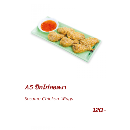
A5 ปีกไก่ทอดงา
Sesame Chicken Wings
120.-