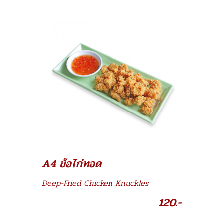
A4 ข้อไก่ทอด
Deep-Fried Chicken Knuckles
120.-