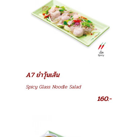
A7 ยำวุ้นเส้น
Spicy Glass Noodle Salad
160.-