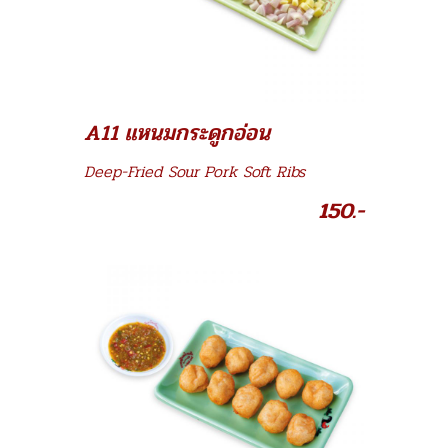
A11 แหนมกระดูกอ่อน
Deep-Fried Sour Pork Soft Ribs
150.-