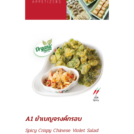
A1 ยำเบญจรงค์กรอบ
Spicy Crispy Chinese Violet Salad