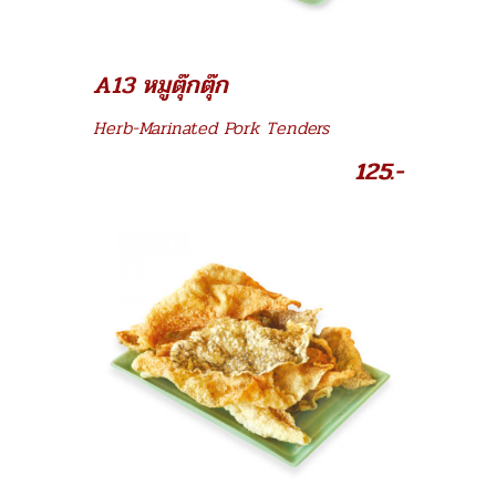
A13 หมูตุ๊กตุ๊ก
Herb-Marinated Pork Tenders
125.-