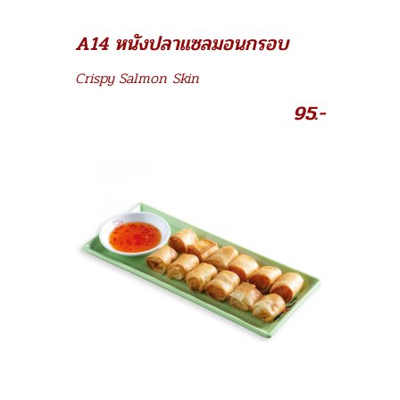
A14 หนังปลาแซลมอนกรอบ
Crispy Salmon Skin
95.-