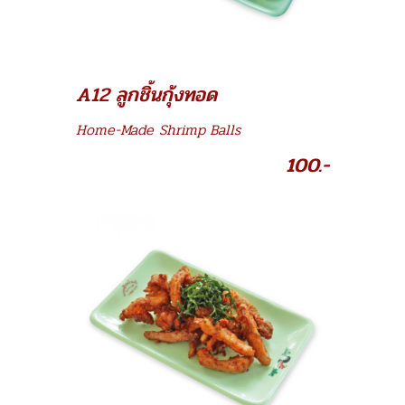
A12 ลูกชิ้นกุ้งทอด
Home-Made Shrimp Balls
100.-