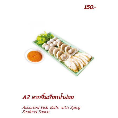
150.-
A2 ลวกจิ้มเรียกน้ำย่อย
Assorted Fish Balls with Spicy
Seafood Sauce