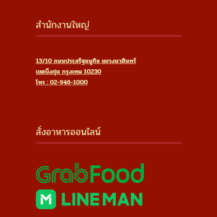
สำนักงานใหญ่
13/10 ถนนประสริฐมนูกิจ แขวงนวมินทร์
เขตบึงกุ่ม กรุงเทพ 10230
โทร : 02-946-1000
สั่งอาหารออนไลน์