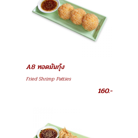
A8 ทอดมันกุ้ง
Fried Shrimp Patties
160.-