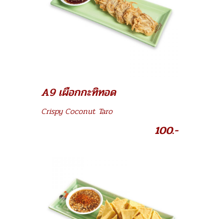
A9 เผือกกะทิทอด
Crispy Coconut Taro
100.-