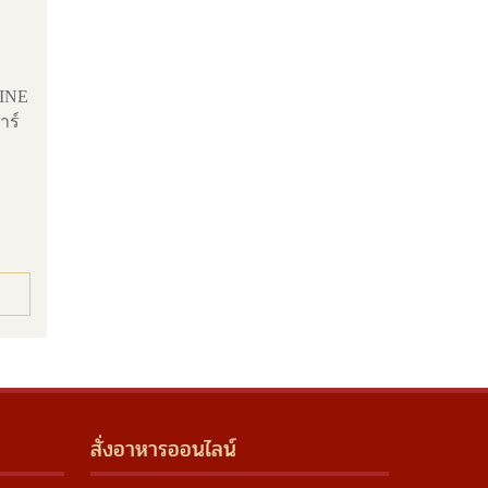
LINE
าร์
สั่งอาหารออนไลน์