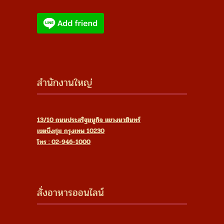
สำนักงานใหญ่
13/10 ถนนประสริฐมนูกิจ แขวงนวมินทร์
เขตบึงกุ่ม กรุงเทพ 10230
โทร : 02-946-1000
สั่งอาหารออนไลน์