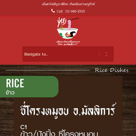
เย็นตาโฟสัญชาติไทย ทันสมัยอย่างอนุรักษ์
Call : 02-946-1000